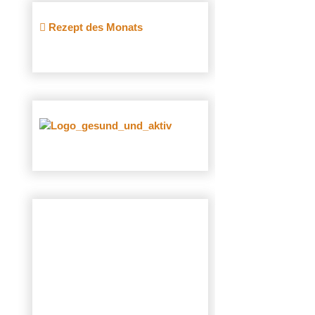
Rezept des Monats