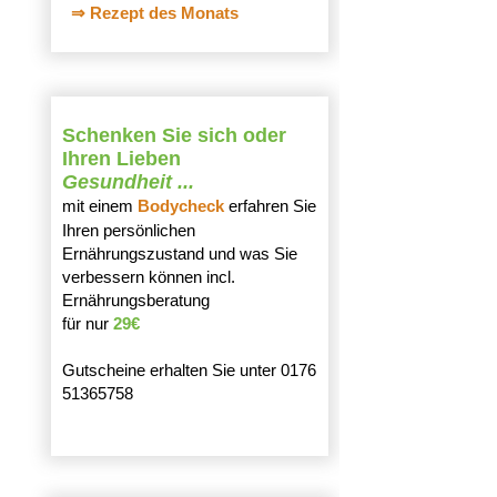
⇒ Rezept des Monats
Schenken Sie sich oder
Ihren Lieben
Gesundheit ...
mit einem
Bodycheck
erfahren Sie
Ihren persönlichen
Ernährungszustand und was Sie
verbessern können incl.
Ernährungsberatung
für nur
29€
Gutscheine erhalten Sie unter 0176
51365758