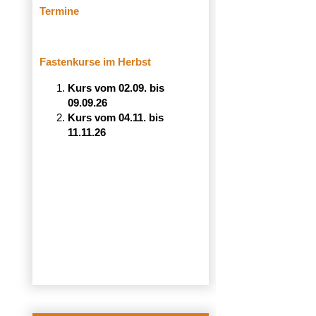
Termine
Fastenkurse im Herbst
Kurs vom 02.09. bis
09.09.26
Kurs vom 04.11. bis
11.11.26