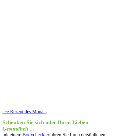
⇒ Rezept des Monats
Schenken Sie sich oder Ihren Lieben
Gesundheit ...
mit einem
Bodycheck
erfahren Sie Ihren persönlichen