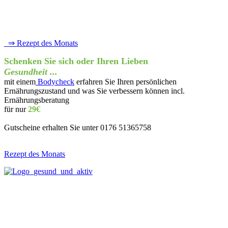
⇒ Rezept des Monats
Schenken Sie sich oder Ihren Lieben
Gesundheit ...
mit einem
Bodycheck
erfahren Sie Ihren persönlichen
Ernährungszustand und was Sie verbessern können incl.
Ernährungsberatung
für nur
29€
Gutscheine erhalten Sie unter 0176 51365758
Rezept des Monats