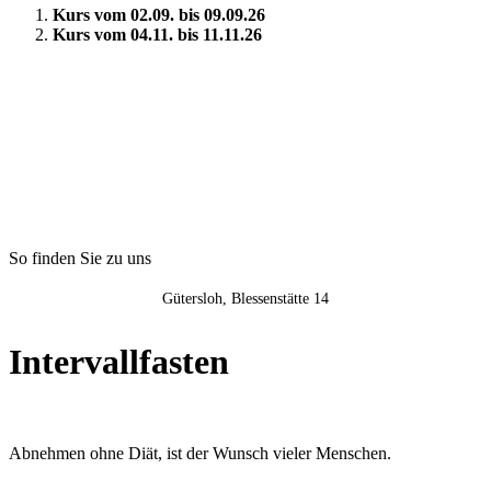
Kurs vom 02.09. bis 09.09.26
Kurs vom 04.11. bis 11.11.26
So finden Sie zu uns
Gütersloh, Blessenstätte 14
Intervallfasten
Abnehmen ohne Diät, ist der Wunsch vieler Menschen.