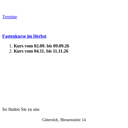
Termine
Fastenkurse im Herbst
Kurs vom 02.09. bis 09.09.26
Kurs vom 04.11. bis 11.11.26
So finden Sie zu uns
Gütersloh, Blessenstätte 14