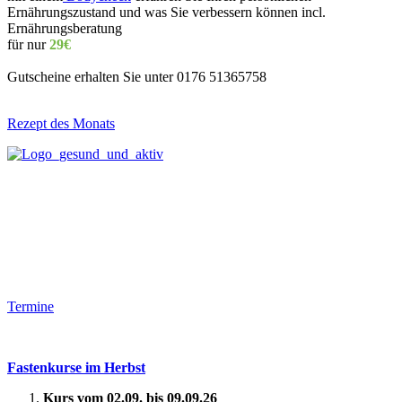
Ernährungszustand und was Sie verbessern können incl.
Ernährungsberatung
für nur
29€
Gutscheine erhalten Sie unter 0176 51365758
Rezept des Monats
Termine
Fastenkurse im Herbst
Kurs vom 02.09. bis 09.09.26