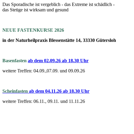
Das Sporadische ist vergeblich - das Extreme ist schädlich -
das Stetige ist wirksam und gesund
NEUE FASTENKURSE 2026
in der Naturheilpraxis Blessenstätte 14, 33330 Gütersloh
Basenfasten
a
b dem 02.09.26 ab 18.30 Uhr
weitere Treffen: 04.09.,07.09. und 09.09.26
Scheinfasten
ab dem 04.11.26 ab 18.30 Uhr
weitere Treffen: 06.11., 09.11. und 11.11.26