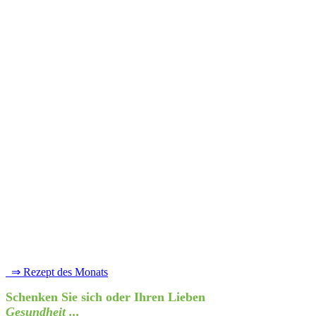
⇒ Rezept des Monats
Schenken Sie sich oder Ihren Lieben
Gesundheit ...