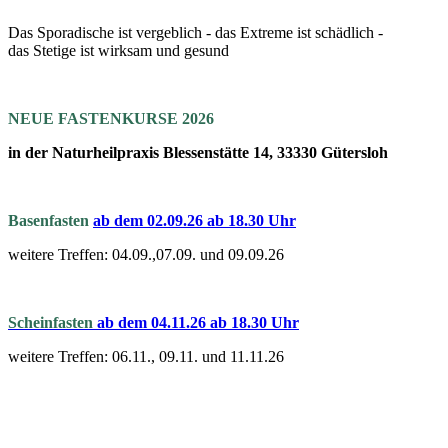
Das Sporadische ist vergeblich - das Extreme ist schädlich -
das Stetige ist wirksam und gesund
NEUE FASTENKURSE 2026
in der Naturheilpraxis Blessenstätte 14, 33330 Gütersloh
Basenfasten
a
b dem 02.09.26 ab 18.30 Uhr
weitere Treffen: 04.09.,07.09. und 09.09.26
Scheinfasten
ab dem 04.11.26 ab 18.30 Uhr
weitere Treffen: 06.11., 09.11. und 11.11.26