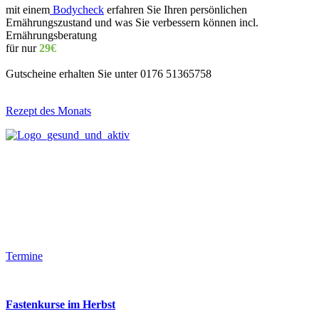
mit einem
Bodycheck
erfahren Sie Ihren persönlichen
Ernährungszustand und was Sie verbessern können incl.
Ernährungsberatung
für nur
29€
Gutscheine erhalten Sie unter 0176 51365758
Rezept des Monats
Termine
Fastenkurse im Herbst