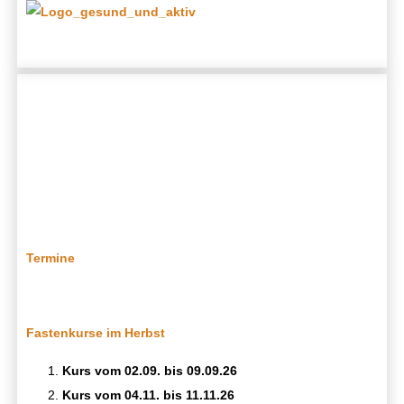
Termine
Fastenkurse im Herbst
Kurs vom 02.09. bis 09.09.26
Kurs vom 04.11. bis 11.11.26