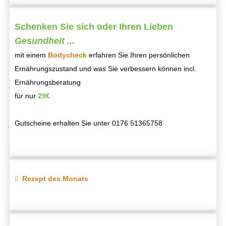
Schenken Sie sich oder Ihren Lieben
Gesundheit ...
mit einem
Bodycheck
erfahren Sie Ihren persönlichen
Ernährungszustand und was Sie verbessern können incl.
Ernährungsberatung
für nur
29€
Gutscheine erhalten Sie unter 0176 51365758
Rezept des Monats