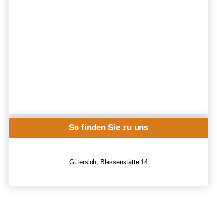
So finden Sie zu uns
Gütersloh, Blessenstätte 14