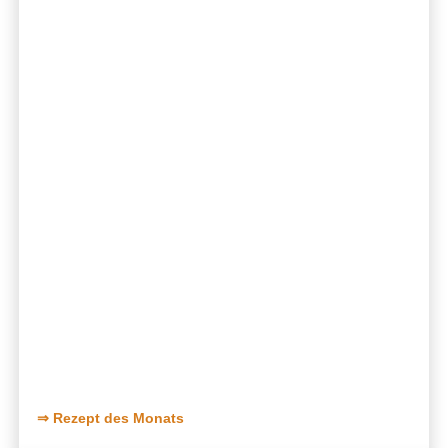
⇒ Rezept des Monats