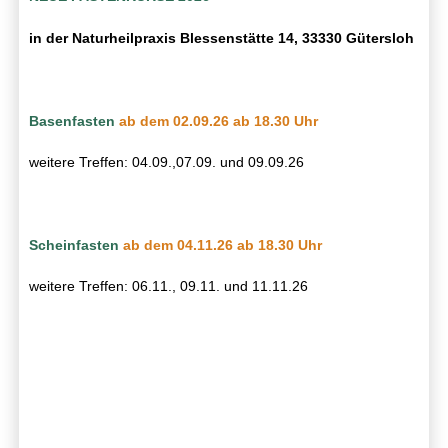
in der Naturheilpraxis Blessenstätte 14, 33330 Gütersloh
Basenfasten
a
b dem 02.09.26 ab 18.30 Uhr
weitere Treffen: 04.09.,07.09. und 09.09.26
Scheinfasten
ab dem 04.11.26 ab 18.30 Uhr
weitere Treffen: 06.11., 09.11. und 11.11.26