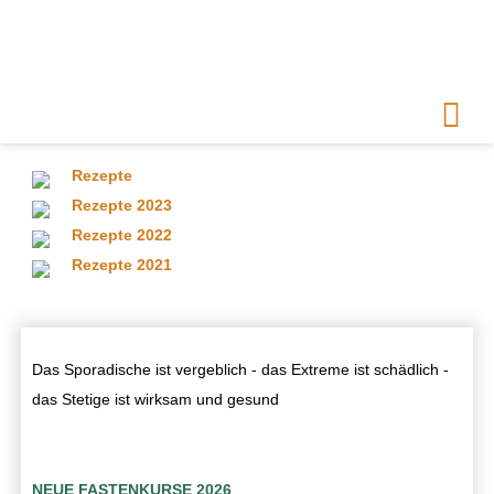
Rezepte
Rezepte 2023
Rezepte 2022
Rezepte 2021
Das Sporadische ist vergeblich - das Extreme ist schädlich -
das Stetige ist wirksam und gesund
NEUE FASTENKURSE 2026