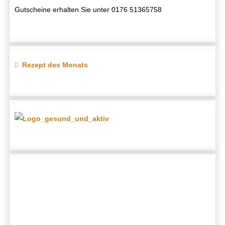
Gutscheine erhalten Sie unter 0176 51365758
Rezept des Monats