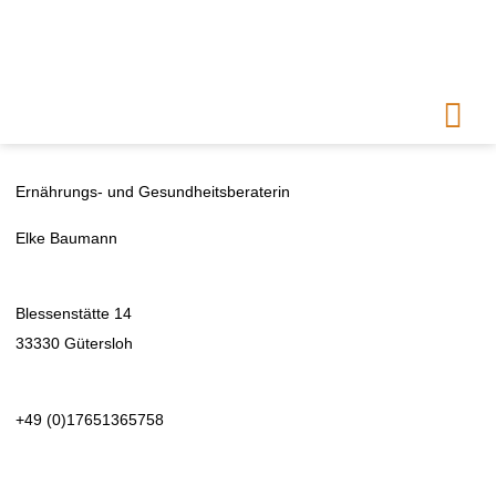
Ernährungs- und Gesundheitsberaterin
Elke Baumann
Blessenstätte 14
33330 Gütersloh
+49 (0)17651365758