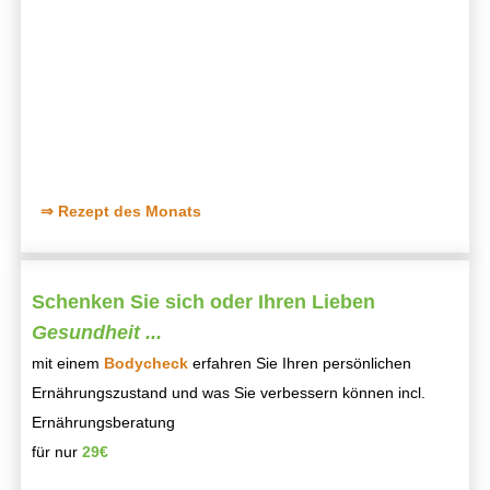
⇒ Rezept des Monats
Schenken Sie sich oder Ihren Lieben
Gesundheit ...
mit einem
Bodycheck
erfahren Sie Ihren persönlichen
Ernährungszustand und was Sie verbessern können incl.
Ernährungsberatung
für nur
29€