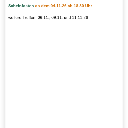
Scheinfasten
ab dem 04.11.26 ab 18.30 Uhr
weitere Treffen: 06.11., 09.11. und 11.11.26