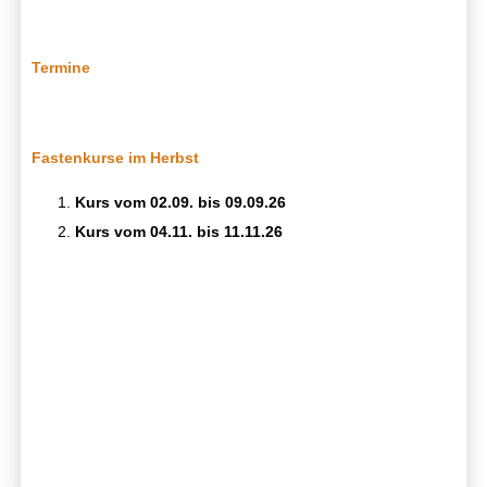
Termine
Fastenkurse im Herbst
Kurs vom 02.09. bis 09.09.26
Kurs vom 04.11. bis 11.11.26