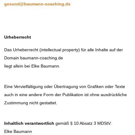
gesund@baumann-coaching.de
Urheberrecht
Das Urheberrecht (intellectual property) für alle Inhalte auf der
Domain baumann-coaching.de
liegt allein bei Elke Baumann.
Eine Vervielfältigung oder Übertragung von Grafiken oder Texte
auch in eine andere Form der Publikation ist ohne ausdrückliche
Zustimmung nicht gestattet.
Inhaltlich verantwortlich
gemäß § 10 Absatz 3 MDStV:
Elke Baumann