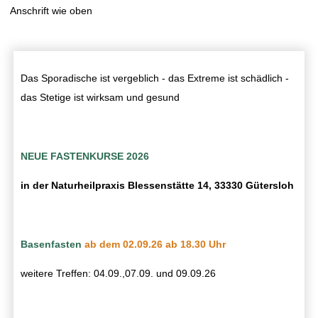
Anschrift wie oben
Das Sporadische ist vergeblich - das Extreme ist schädlich -
das Stetige ist wirksam und gesund
NEUE FASTENKURSE 2026
in der Naturheilpraxis Blessenstätte 14, 33330 Gütersloh
Basenfasten
a
b dem 02.09.26 ab 18.30 Uhr
weitere Treffen: 04.09.,07.09. und 09.09.26