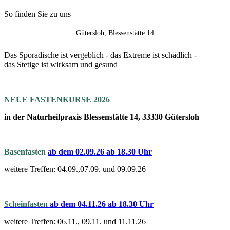
So finden Sie zu uns
Gütersloh, Blessenstätte 14
Das Sporadische ist vergeblich - das Extreme ist schädlich -
das Stetige ist wirksam und gesund
NEUE FASTENKURSE 2026
in der Naturheilpraxis Blessenstätte 14, 33330 Gütersloh
Basenfasten
a
b dem 02.09.26 ab 18.30 Uhr
weitere Treffen: 04.09.,07.09. und 09.09.26
Scheinfasten
ab dem 04.11.26 ab 18.30 Uhr
weitere Treffen: 06.11., 09.11. und 11.11.26