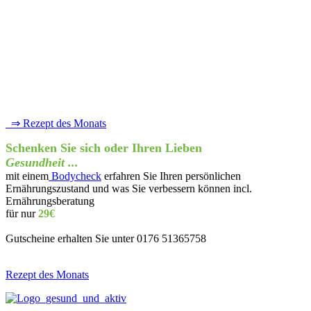
⇒ Rezept des Monats
Schenken Sie sich oder Ihren Lieben
Gesundheit ...
mit einem
Bodycheck
erfahren Sie Ihren persönlichen
Ernährungszustand und was Sie verbessern können incl.
Ernährungsberatung
für nur
29€
Gutscheine erhalten Sie unter 0176 51365758
Rezept des Monats