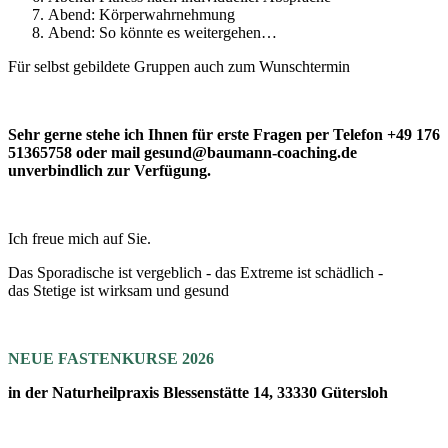
Abend: Körperwahrnehmung
Abend: So könnte es weitergehen…
Für selbst gebildete Gruppen auch zum Wunschtermin
Sehr gerne stehe ich Ihnen für erste Fragen per Telefon +49 176
51365758 oder mail gesund@baumann-coaching.de
unverbindlich zur Verfügung.
Ich freue mich auf Sie.
Das Sporadische ist vergeblich - das Extreme ist schädlich -
das Stetige ist wirksam und gesund
NEUE FASTENKURSE 2026
in der Naturheilpraxis Blessenstätte 14, 33330 Gütersloh