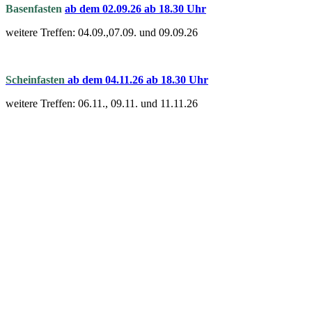
Basenfasten
a
b dem 02.09.26 ab 18.30 Uhr
weitere Treffen: 04.09.,07.09. und 09.09.26
Scheinfasten
ab dem 04.11.26 ab 18.30 Uhr
weitere Treffen: 06.11., 09.11. und 11.11.26