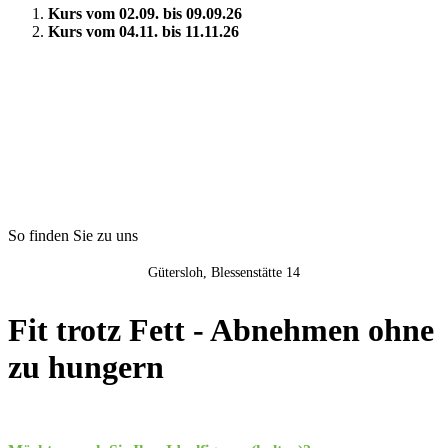
Kurs vom 02.09. bis 09.09.26
Kurs vom 04.11. bis 11.11.26
So finden Sie zu uns
Gütersloh, Blessenstätte 14
Fit trotz Fett - Abnehmen ohne
zu hungern