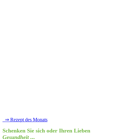
⇒ Rezept des Monats
Schenken Sie sich oder Ihren Lieben
Gesundheit ...