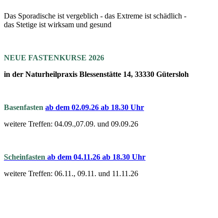
Das Sporadische ist vergeblich - das Extreme ist schädlich -
das Stetige ist wirksam und gesund
NEUE FASTENKURSE 2026
in der Naturheilpraxis Blessenstätte 14, 33330 Gütersloh
Basenfasten
a
b dem 02.09.26 ab 18.30 Uhr
weitere Treffen: 04.09.,07.09. und 09.09.26
Scheinfasten
ab dem 04.11.26 ab 18.30 Uhr
weitere Treffen: 06.11., 09.11. und 11.11.26