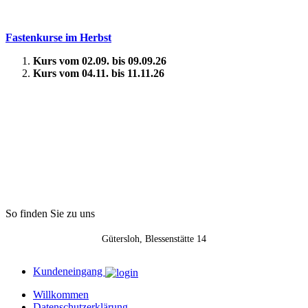
Fastenkurse im Herbst
Kurs vom 02.09. bis 09.09.26
Kurs vom 04.11. bis 11.11.26
So finden Sie zu uns
Gütersloh, Blessenstätte 14
Kundeneingang
Willkommen
Datenschutzerklärung