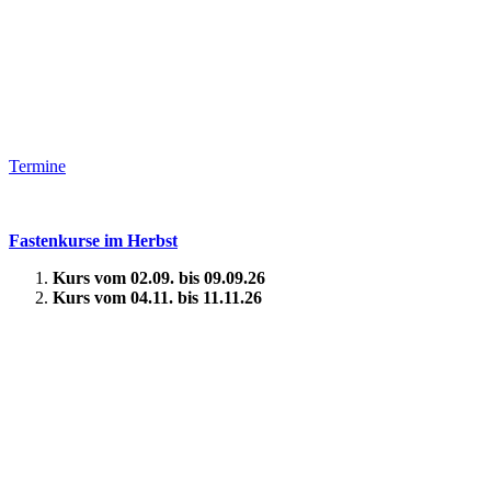
Termine
Fastenkurse im Herbst
Kurs vom 02.09. bis 09.09.26
Kurs vom 04.11. bis 11.11.26