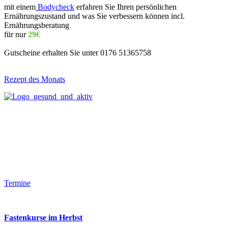
mit einem
Bodycheck
erfahren Sie Ihren persönlichen
Ernährungszustand und was Sie verbessern können incl.
Ernährungsberatung
für nur
29€
Gutscheine erhalten Sie unter 0176 51365758
Rezept des Monats
Termine
Fastenkurse im Herbst