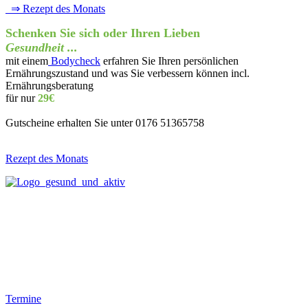
⇒ Rezept des Monats
Schenken Sie sich oder Ihren Lieben
Gesundheit ...
mit einem
Bodycheck
erfahren Sie Ihren persönlichen
Ernährungszustand und was Sie verbessern können incl.
Ernährungsberatung
für nur
29€
Gutscheine erhalten Sie unter 0176 51365758
Rezept des Monats
Termine